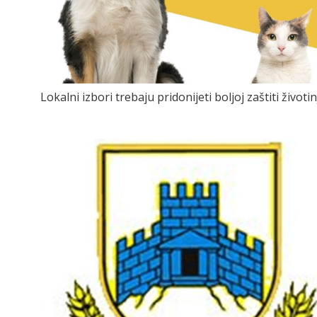
Lokalni izbori trebaju pridonijeti boljoj zaštiti životin