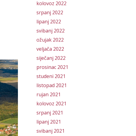
kolovoz 2022
srpanj 2022
lipanj 2022
svibanj 2022
ožujak 2022
veljača 2022
siječanj 2022
prosinac 2021
studeni 2021
listopad 2021
rujan 2021
kolovoz 2021
srpanj 2021
lipanj 2021
svibanj 2021