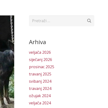
Pretraži:
Arhiva
veljača 2026
siječanj 2026
prosinac 2025
travanj 2025
svibanj 2024
travanj 2024
ožujak 2024
veljača 2024