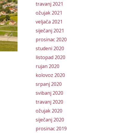
travanj 2021
ožujak 2021
veljača 2021
siječanj 2021
prosinac 2020
studeni 2020
listopad 2020
rujan 2020
kolovoz 2020
srpanj 2020
svibanj 2020
travanj 2020
ožujak 2020
siječanj 2020
prosinac 2019