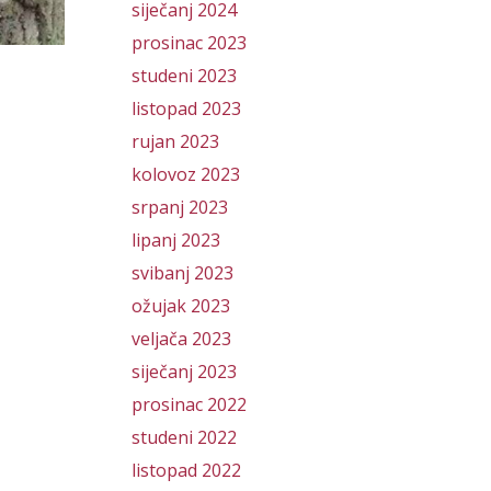
siječanj 2024
prosinac 2023
studeni 2023
listopad 2023
rujan 2023
kolovoz 2023
srpanj 2023
lipanj 2023
svibanj 2023
ožujak 2023
veljača 2023
siječanj 2023
prosinac 2022
studeni 2022
listopad 2022