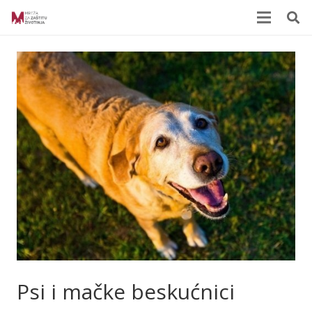
Psi i mačke beskućnici