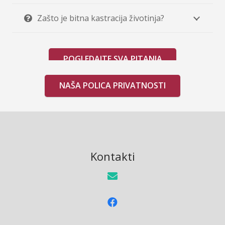
Zašto je bitna kastracija životinja?
POGLEDAJTE SVA PITANJA
NAŠA POLICA PRIVATNOSTI
Kontakti