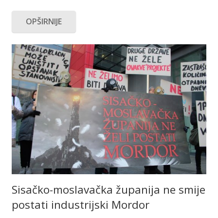
OPŠIRNIJE
Sisačko-moslavačka županija ne smije
postati industrijski Mordor