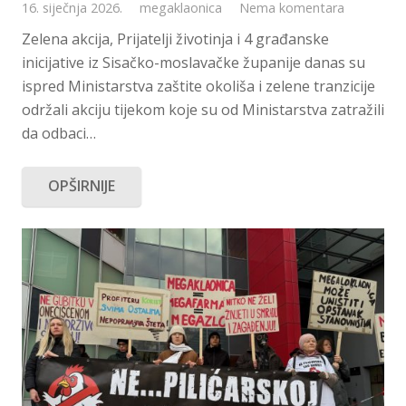
16. siječnja 2026.
megaklaonica
Nema komentara
Zelena akcija, Prijatelji životinja i 4 građanske
inicijative iz Sisačko-moslavačke županije danas su
ispred Ministarstva zaštite okoliša i zelene tranzicije
održali akciju tijekom koje su od Ministarstva zatražili
da odbaci…
OPŠIRNIJE