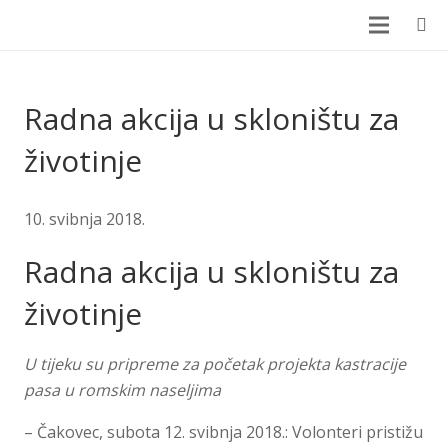
Radna akcija u skloništu za
životinje
10. svibnja 2018.
Radna akcija u skloništu za
životinje
U tijeku su pripreme za početak projekta kastracije
pasa u romskim naseljima
– Čakovec, subota 12. svibnja 2018.: Volonteri pristižu