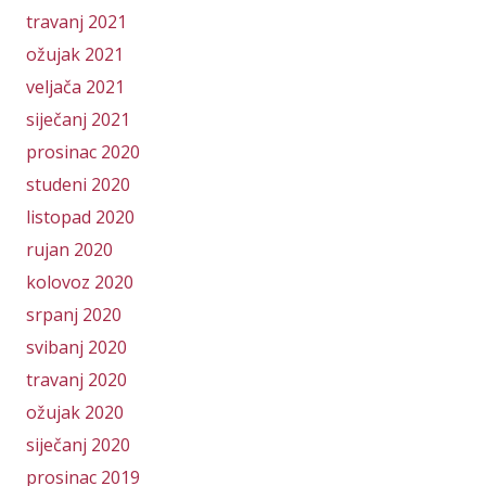
travanj 2021
ožujak 2021
veljača 2021
siječanj 2021
prosinac 2020
studeni 2020
listopad 2020
rujan 2020
kolovoz 2020
srpanj 2020
svibanj 2020
travanj 2020
ožujak 2020
siječanj 2020
prosinac 2019