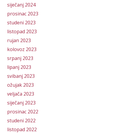
siječanj 2024
prosinac 2023
studeni 2023
listopad 2023
rujan 2023
kolovoz 2023
srpanj 2023
lipanj 2023
svibanj 2023
ožujak 2023
veljača 2023
siječanj 2023
prosinac 2022
studeni 2022
listopad 2022