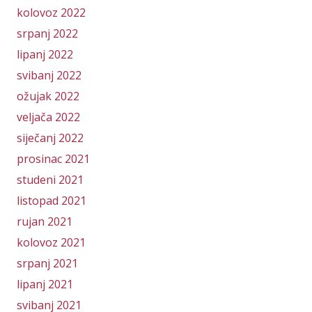
kolovoz 2022
srpanj 2022
lipanj 2022
svibanj 2022
ožujak 2022
veljača 2022
siječanj 2022
prosinac 2021
studeni 2021
listopad 2021
rujan 2021
kolovoz 2021
srpanj 2021
lipanj 2021
svibanj 2021