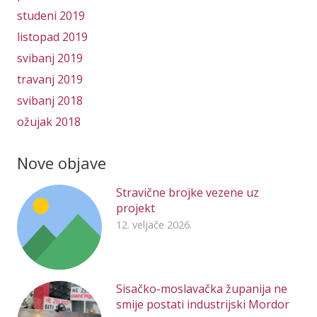
studeni 2019
listopad 2019
svibanj 2019
travanj 2019
svibanj 2018
ožujak 2018
Nove objave
Stravične brojke vezene uz
projekt
12. veljače 2026.
Sisačko-moslavačka županija ne
smije postati industrijski Mordor