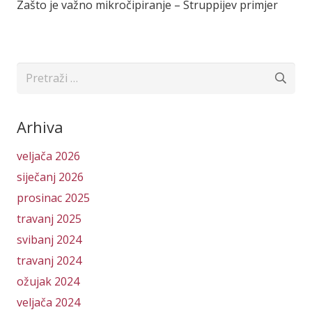
Zašto je važno mikročipiranje – Struppijev primjer
Pretraži:
Arhiva
veljača 2026
siječanj 2026
prosinac 2025
travanj 2025
svibanj 2024
travanj 2024
ožujak 2024
veljača 2024