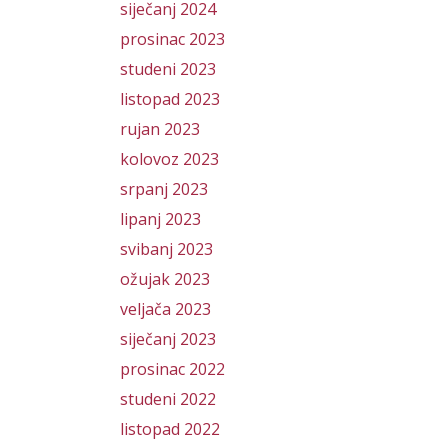
siječanj 2024
prosinac 2023
studeni 2023
listopad 2023
rujan 2023
kolovoz 2023
srpanj 2023
lipanj 2023
svibanj 2023
ožujak 2023
veljača 2023
siječanj 2023
prosinac 2022
studeni 2022
listopad 2022