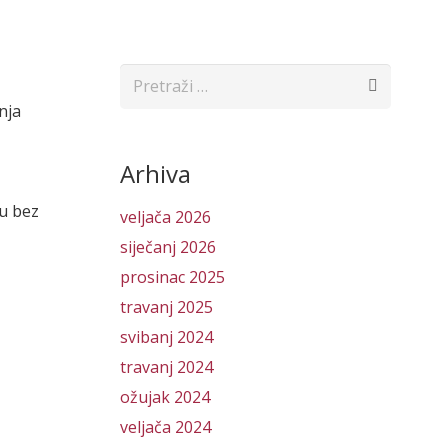
Pretraži:
nja
Arhiva
u bez
veljača 2026
siječanj 2026
prosinac 2025
travanj 2025
svibanj 2024
travanj 2024
ožujak 2024
veljača 2024