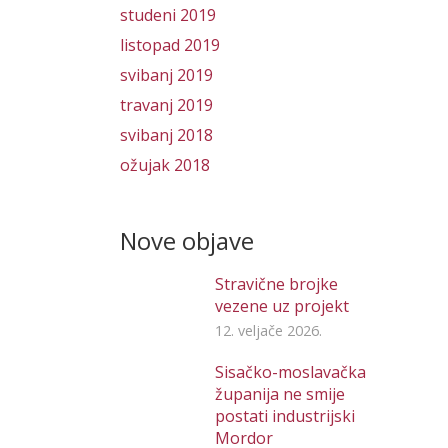
studeni 2019
listopad 2019
svibanj 2019
travanj 2019
svibanj 2018
ožujak 2018
Nove objave
Stravične brojke
vezene uz projekt
12. veljače 2026.
Sisačko-moslavačka
županija ne smije
postati industrijski
Mordor