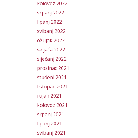
kolovoz 2022
srpanj 2022
lipanj 2022
svibanj 2022
ožujak 2022
veljača 2022
siječanj 2022
prosinac 2021
studeni 2021
listopad 2021
rujan 2021
kolovoz 2021
srpanj 2021
lipanj 2021
svibanj 2021