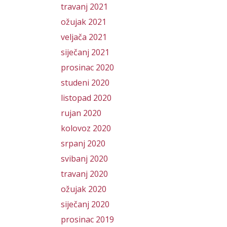
travanj 2021
ožujak 2021
veljača 2021
siječanj 2021
prosinac 2020
studeni 2020
listopad 2020
rujan 2020
kolovoz 2020
srpanj 2020
svibanj 2020
travanj 2020
ožujak 2020
siječanj 2020
prosinac 2019