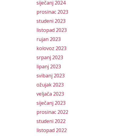
siječanj 2024
prosinac 2023
studeni 2023
listopad 2023
rujan 2023
kolovoz 2023
srpanj 2023
lipanj 2023
svibanj 2023
ožujak 2023
veljača 2023
siječanj 2023
prosinac 2022
studeni 2022
listopad 2022