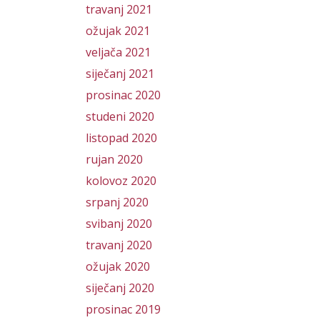
travanj 2021
ožujak 2021
veljača 2021
siječanj 2021
prosinac 2020
studeni 2020
listopad 2020
rujan 2020
kolovoz 2020
srpanj 2020
svibanj 2020
travanj 2020
ožujak 2020
siječanj 2020
prosinac 2019