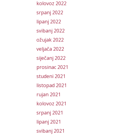
kolovoz 2022
srpanj 2022
lipanj 2022
svibanj 2022
ožujak 2022
veljača 2022
siječanj 2022
prosinac 2021
studeni 2021
listopad 2021
rujan 2021
kolovoz 2021
srpanj 2021
lipanj 2021
svibanj 2021