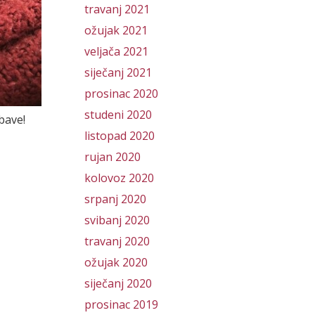
travanj 2021
ožujak 2021
veljača 2021
siječanj 2021
prosinac 2020
studeni 2020
bave!
listopad 2020
rujan 2020
kolovoz 2020
srpanj 2020
svibanj 2020
travanj 2020
ožujak 2020
siječanj 2020
prosinac 2019