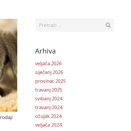
Pretraži:
Arhiva
veljača 2026
siječanj 2026
prosinac 2025
travanj 2025
svibanj 2024
travanj 2024
ožujak 2024
rodaji
veljača 2024