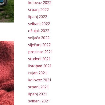
kolovoz 2022
srpanj 2022
lipanj 2022
svibanj 2022
ožujak 2022
veljača 2022
siječanj 2022
prosinac 2021
studeni 2021
listopad 2021
rujan 2021
kolovoz 2021
srpanj 2021
lipanj 2021
svibanj 2021