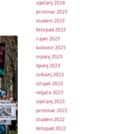
siječanj 2024
prosinac 2023
studeni 2023
listopad 2023
rujan 2023
kolovoz 2023
srpanj 2023
lipanj 2023
svibanj 2023
ožujak 2023
veljača 2023
siječanj 2023
prosinac 2022
studeni 2022
listopad 2022