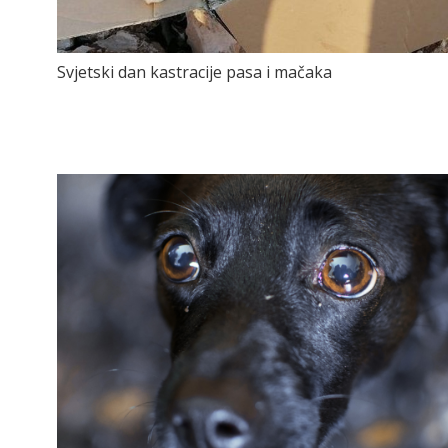
Svjetski dan kastracije pasa i mačaka