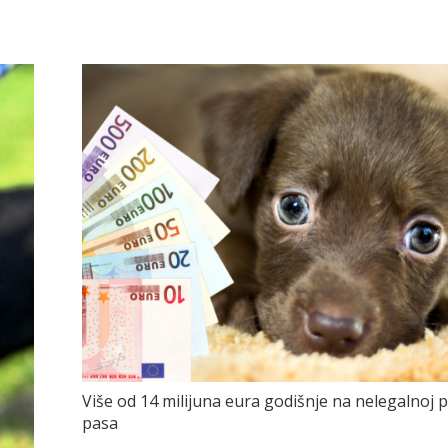
Više od 14 milijuna eura godišnje na nelegalnoj p
pasa