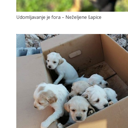
Udomljavanje je fora – Neželjene šapice